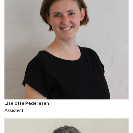
Liselotte Pederesen
Assistent