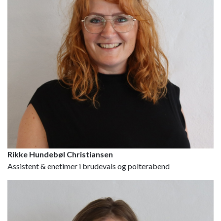
Rikke Hundebøl Christiansen
Assistent & enetimer i brudevals og polterabend