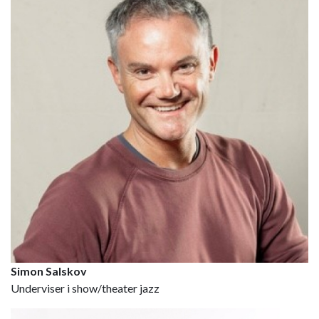
Simon Salskov
Underviser i show/theater jazz