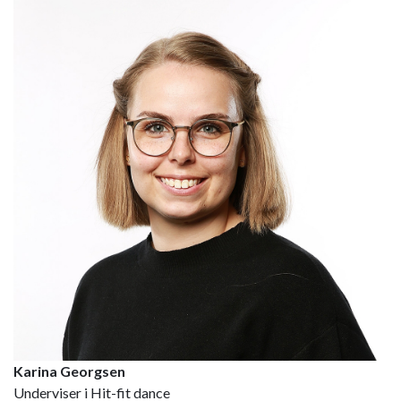
Karina Georgsen
Underviser i Hit-fit dance