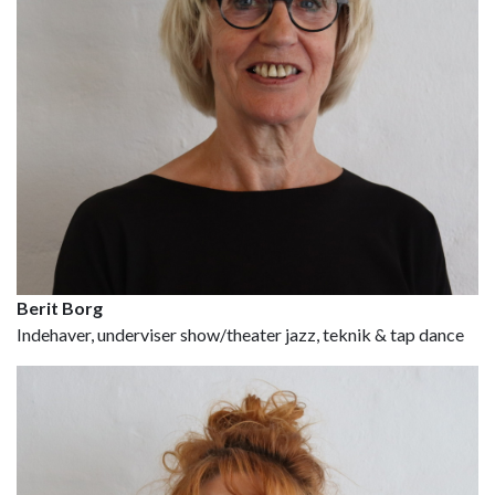
Berit Borg
Indehaver, underviser show/theater jazz, teknik & tap dance